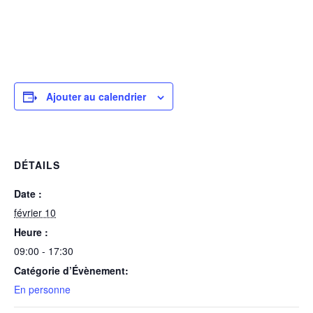
Ajouter au calendrier
DÉTAILS
Date :
février 10
Heure :
09:00 - 17:30
Catégorie d’Évènement:
En personne