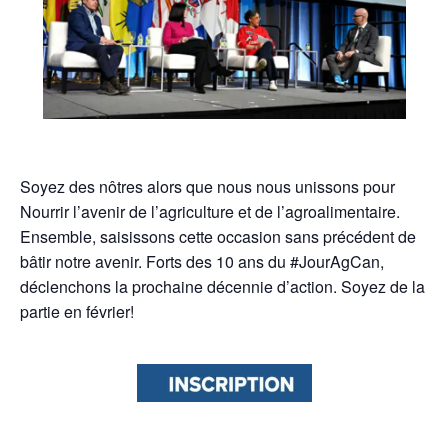
Soyez des nôtres alors que nous nous unissons pour
Nourrir l’avenir de l’agriculture et de l’agroalimentaire.
Ensemble, saisissons cette occasion sans précédent de
bâtir notre avenir. Forts des 10 ans du #JourAgCan,
déclenchons la prochaine décennie d’action. Soyez de la
partie en février!