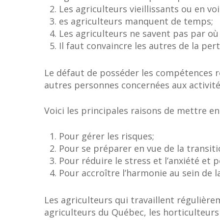
Les agriculteurs vieillissants ou en vo
es agriculteurs manquent de temps;
Les agriculteurs ne savent pas par o
Il faut convaincre les autres de la per
Le défaut de posséder les compétences re
autres personnes concernées aux activités
Voici les principales raisons de mettre e
Pour gérer les risques;
Pour se préparer en vue de la transiti
Pour réduire le stress et l’anxiété et 
Pour accroître l’harmonie au sein de la
Les agriculteurs qui travaillent régulièrem
agriculteurs du Québec, les horticulteurs