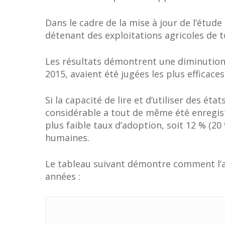
Dans le cadre de la mise à jour de l’étude
détenant des exploitations agricoles de to
Les résultats démontrent une diminution d
2015, avaient été jugées les plus efficace
Si la capacité de lire et d’utiliser des é
considérable a tout de même été enregist
plus faible taux d’adoption, soit 12 % (20
humaines.
Le tableau suivant démontre comment l’ad
années :