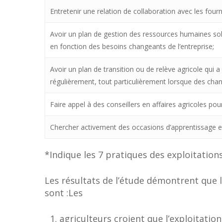
Entretenir une relation de collaboration avec les fourni
Avoir un plan de gestion des ressources humaines soli
en fonction des besoins changeants de l’entreprise;
Avoir un plan de transition ou de relève agricole qui
régulièrement, tout particulièrement lorsque des ch
Faire appel à des conseillers en affaires agricoles pour
Chercher activement des occasions d’apprentissage 
*Indique les 7 pratiques des exploitatio
Les résultats de l’étude démontrent que l
sont :Les
agriculteurs croient que l’exploitation