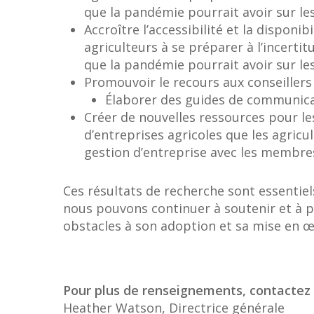
que la pandémie pourrait avoir sur les
Accroître l’accessibilité et la disponi
agriculteurs à se préparer à l’incerti
que la pandémie pourrait avoir sur les
Promouvoir le recours aux conseillers 
Élaborer des guides de communicati
Créer de nouvelles ressources pour les
d’entreprises agricoles que les agricu
gestion d’entreprise avec les membres 
Ces résultats de recherche sont essentiel
nous pouvons continuer à soutenir et à p
obstacles à son adoption et sa mise en œ
Pour plus de renseignements, contactez 
Heather Watson, Directrice générale