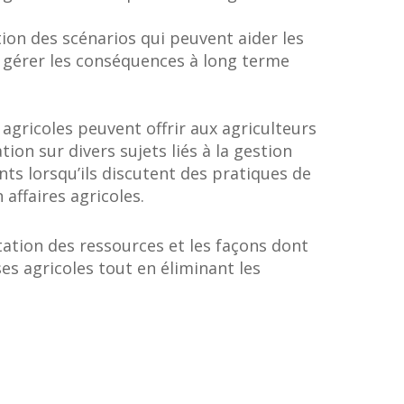
ation des scénarios qui peuvent aider les
t à gérer les conséquences à long terme
agricoles peuvent offrir aux agriculteurs
on sur divers sujets liés à la gestion
nts lorsqu’ils discutent des pratiques de
 affaires agricoles.
tation des ressources et les façons dont
es agricoles tout en éliminant les