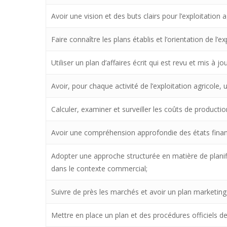
Avoir une vision et des buts clairs pour l’exploitation a
Faire connaître les plans établis et l’orientation de l’e
Utiliser un plan d’affaires écrit qui est revu et mis à 
Avoir, pour chaque activité de l’exploitation agricole,
Calculer, examiner et surveiller les coûts de producti
Avoir une compréhension approfondie des états financ
Adopter une approche structurée en matière de planifi
dans le contexte commercial;
Suivre de près les marchés et avoir un plan marketing p
Mettre en place un plan et des procédures officiels de 