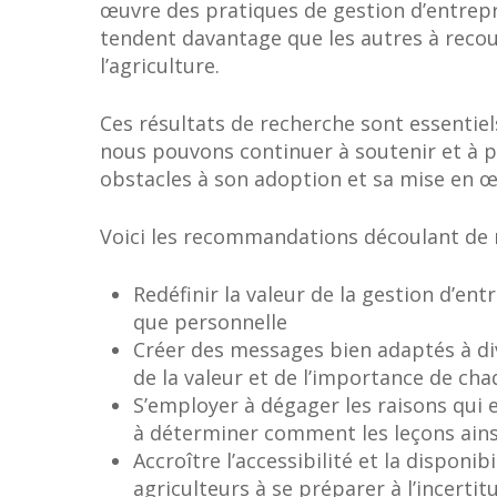
œuvre des pratiques de gestion d’entrepri
tendent davantage que les autres à recou
l’agriculture.
Ces résultats de recherche sont essentiel
nous pouvons continuer à soutenir et à p
obstacles à son adoption et sa mise en œ
Voici les recommandations découlant de 
Redéfinir la valeur de la gestion d’ent
que personnelle
Créer des messages bien adaptés à div
de la valeur et de l’importance de cha
S’employer à dégager les raisons qui 
à déterminer comment les leçons ainsi
Accroître l’accessibilité et la disponi
agriculteurs à se préparer à l’incerti