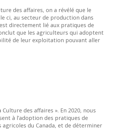
ture des affaires, on a révélé que le
lle ci, au secteur de production dans
, est directement lié aux pratiques de
conclut que les agriculteurs qui adoptent
lité de leur exploitation pouvant aller
Culture des affaires ». En 2020, nous
sent à l’adoption des pratiques de
ns agricoles du Canada, et de déterminer