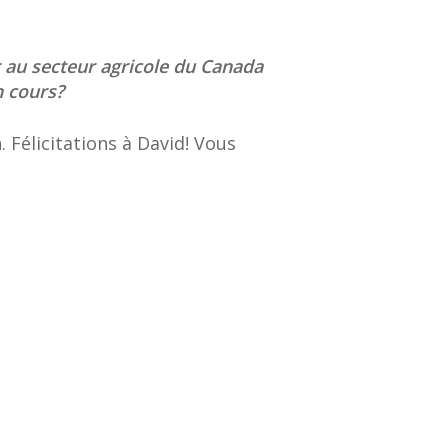
 au secteur agricole du Canada
n cours?
 Félicitations à David! Vous