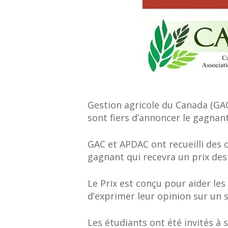
Gestion agricole du Canada (GA
sont fiers d’annoncer le gagnan
GAC et APDAC ont recueilli des 
gagnant qui recevra un prix des
Le Prix est conçu pour aider le
d’exprimer leur opinion sur un su
Les étudiants ont été invités à