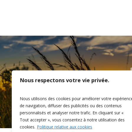
GAC accueille de
Nous respectons votre vie privée.
administrateurs et célèbre
Nous utilisons des cookies pour améliorer votre expérienc
de navigation, diffuser des publicités ou des contenus
personnalisés et analyser notre trafic. En cliquant sur «
Tout accepter », vous consentez à notre utilisation des
cookies.
Politique relative aux cookies