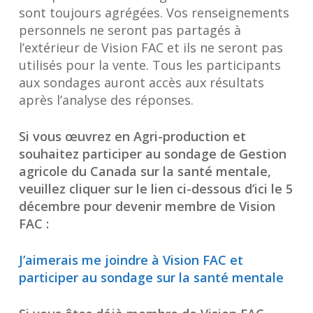
sont toujours agrégées. Vos renseignements
personnels ne seront pas partagés à
l’extérieur de Vision FAC et ils ne seront pas
utilisés pour la vente. Tous les participants
aux sondages auront accès aux résultats
après l’analyse des réponses.
Si vous œuvrez en Agri-production et
souhaitez participer au sondage de Gestion
agricole du Canada sur la santé mentale,
veuillez cliquer sur le lien ci-dessous d’ici le 5
décembre pour devenir membre de Vision
FAC :
J’aimerais me joindre à Vision FAC et
participer au sondage sur la santé mentale