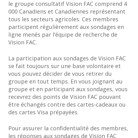
le groupe consultatif Vision FAC comprend 4
000 Canadiens et Canadiennes représentant
tous les secteurs agricoles. Ces membres
participent régulièrement aux sondages en
ligne menés par l’équipe de recherche de
Vision FAC.
La participation aux sondages de Vision FAC
se fait toujours sur une base volontaire et
vous pouvez décider de vous retirer du
groupe en tout temps. En vous joignant au
groupe et en participant aux sondages, vous
recevrez des points de Vision FAC pouvant
être échangés contre des cartes-cadeaux ou
des cartes Visa prépayées.
Pour assurer la confidentialité des membres,
les réponses aux sondages de Vision FAC