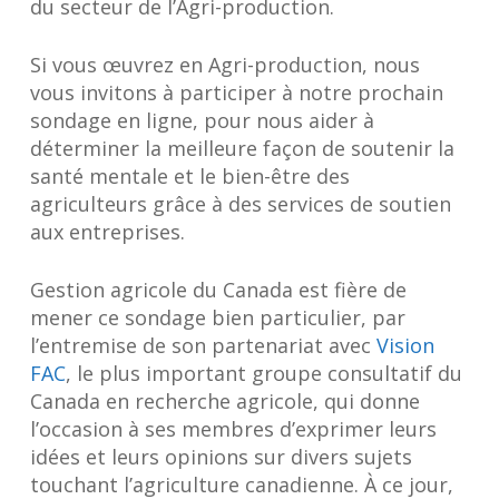
du secteur de l’Agri-production.
Si vous œuvrez en Agri-production, nous
vous invitons à participer à notre prochain
sondage en ligne, pour nous aider à
déterminer la meilleure façon de soutenir la
santé mentale et le bien-être des
agriculteurs grâce à des services de soutien
aux entreprises.
Gestion agricole du Canada est fière de
mener ce sondage bien particulier, par
l’entremise de son partenariat avec
Vision
FAC
, le plus important groupe consultatif du
Canada en recherche agricole, qui donne
l’occasion à ses membres d’exprimer leurs
idées et leurs opinions sur divers sujets
touchant l’agriculture canadienne. À ce jour,