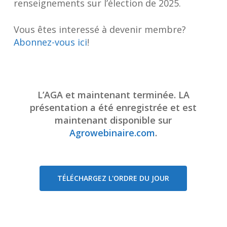
renseignements sur l’élection de 2025.
Vous êtes interessé à devenir membre?
Abonnez-vous ici
!
L’AGA et maintenant terminée. LA
présentation a été enregistrée et est
maintenant disponible sur
Agrowebinaire.com
.
TÉLÉCHARGEZ L'ORDRE DU JOUR