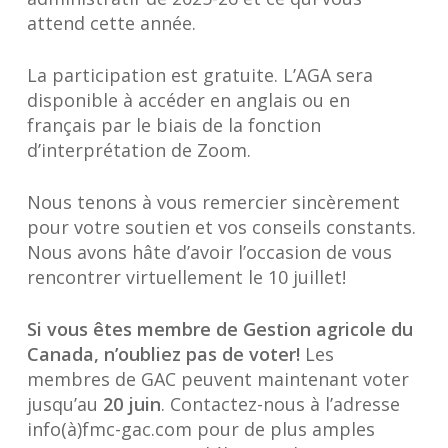
attend cette année.
La participation est gratuite. L’AGA sera
disponible à accéder en anglais ou en
français par le biais de la fonction
d’interprétation de Zoom.
Nous tenons à vous remercier sincèrement
pour votre soutien et vos conseils constants.
Nous avons hâte d’avoir l’occasion de vous
rencontrer virtuellement le 10 juillet!
Si vous êtes membre de Gestion agricole du
Canada, n’oubliez pas de voter!
Les
membres de GAC peuvent maintenant voter
jusqu’au
20 juin
. Contactez-nous à l’adresse
info(à)fmc-gac.com pour de plus amples