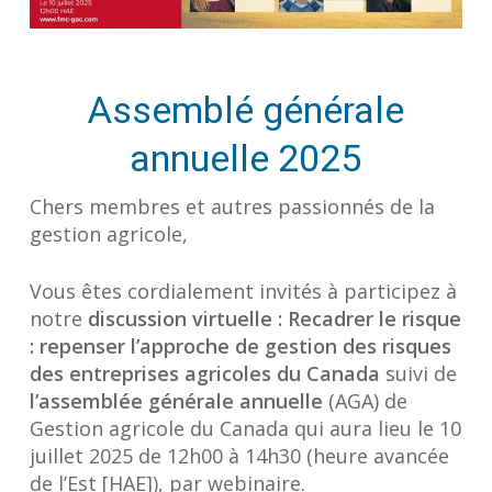
Assemblé générale
annuelle 2025
Chers membres et autres passionnés de la
gestion agricole,
Vous êtes cordialement invités à participez à
notre
discussion virtuelle : Recadrer le risque
: repenser l’approche de gestion des risques
des entreprises agricoles du Canada
suivi de
l’assemblée générale annuelle
(AGA) de
Gestion agricole du Canada qui aura lieu le 10
juillet 2025 de 12h00 à 14h30 (heure avancée
de l’Est [HAE]), par webinaire.