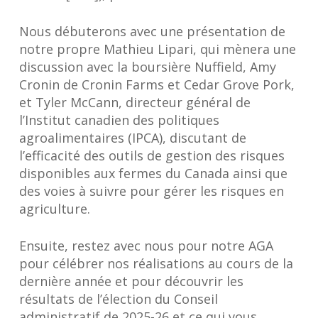
Nous débuterons avec une présentation de
notre propre Mathieu Lipari, qui mènera une
discussion avec la boursière Nuffield, Amy
Cronin de Cronin Farms et Cedar Grove Pork,
et Tyler McCann, directeur général de
l’Institut canadien des politiques
agroalimentaires (IPCA), discutant de
l’efficacité des outils de gestion des risques
disponibles aux fermes du Canada ainsi que
des voies à suivre pour gérer les risques en
agriculture.
Ensuite, restez avec nous pour notre AGA
pour célébrer nos réalisations au cours de la
dernière année et pour découvrir les
résultats de l’élection du Conseil
administratif de 2025-26 et ce qui vous