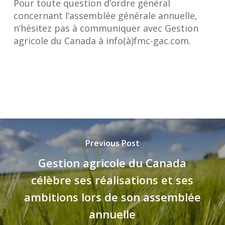
Pour toute question d’ordre général
concernant l’assemblée générale annuelle,
n’hésitez pas à communiquer avec Gestion
agricole du Canada à info(à)fmc-gac.com.
Previous Post
Gestion agricole du Canada
célèbre ses réalisations et ses
ambitions lors de son assemblée
annuelle