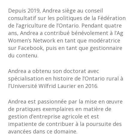
Depuis 2019, Andrea siège au conseil
consultatif sur les politiques de la Fédération
de l’agriculture de l’Ontario. Pendant quatre
ans, Andrea a contribué bénévolement à l’Ag
Women’s Network en tant que modératrice
sur Facebook, puis en tant que gestionnaire
du contenu.
Andrea a obtenu son doctorat avec
spécialisation en histoire de l’Ontario rural à
l’Université Wilfrid Laurier en 2016.
Andrea est passionnée par la mise en œuvre
de pratiques exemplaires en matière de
gestion d’entreprise agricole et est
impatiente de contribuer à la poursuite des
avancées dans ce domaine.