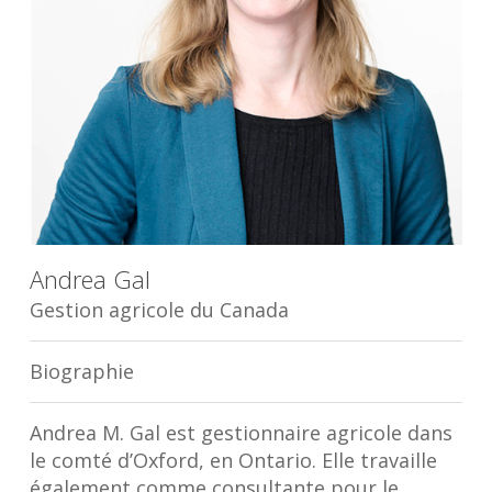
Andrea Gal
Gestion agricole du Canada
Biographie
Andrea M. Gal est gestionnaire agricole dans
le comté d’Oxford, en Ontario. Elle travaille
également comme consultante pour le