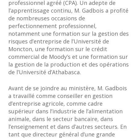
professionnel agréé (CPA). Un adepte de
l’apprentissage continu, M. Gadbois a profité
de nombreuses occasions de
perfectionnement professionnel,
notamment une formation sur la gestion des
risques d’entreprise de l’Université de
Moncton, une formation sur le crédit
commercial de Moody’s et une formation sur
la gestion de la production et des opérations
de l’Université d’Athabasca.
Avant de se joindre au ministère, M. Gadbois
a travaillé comme conseiller en gestion
d’entreprise agricole, comme cadre
supérieur dans l’industrie de l’alimentation
animale, dans le secteur bancaire, dans
l’enseignement et dans d’autres secteurs. En
tant que directeur général d’une grande