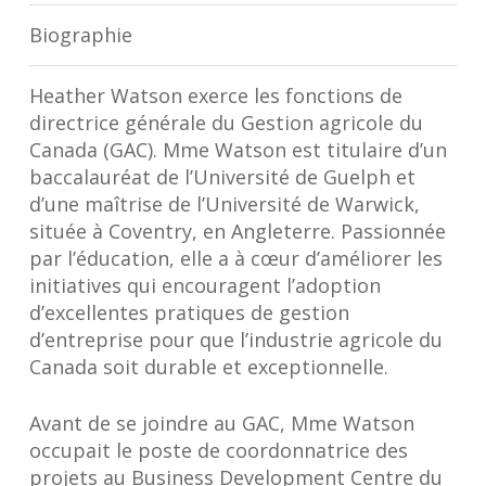
Biographie
Heather Watson exerce les fonctions de
directrice générale du Gestion agricole du
Canada (GAC). Mme Watson est titulaire d’un
baccalauréat de l’Université de Guelph et
d’une maîtrise de l’Université de Warwick,
située à Coventry, en Angleterre. Passionnée
par l’éducation, elle a à cœur d’améliorer les
initiatives qui encouragent l’adoption
d’excellentes pratiques de gestion
d’entreprise pour que l’industrie agricole du
Canada soit durable et exceptionnelle.
Avant de se joindre au GAC, Mme Watson
occupait le poste de coordonnatrice des
projets au Business Development Centre du