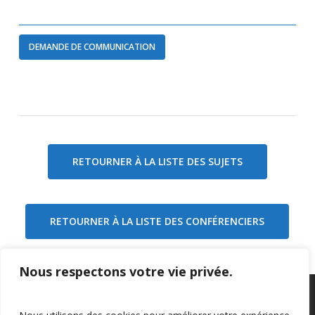
DEMANDE DE COMMUNICATION
RETOURNER À LA LISTE DES SUJETS
RETOURNER À LA LISTE DES CONFÉRENCIERS
Nous respectons votre vie privée.
Privacy Policy
–
Confidentialité