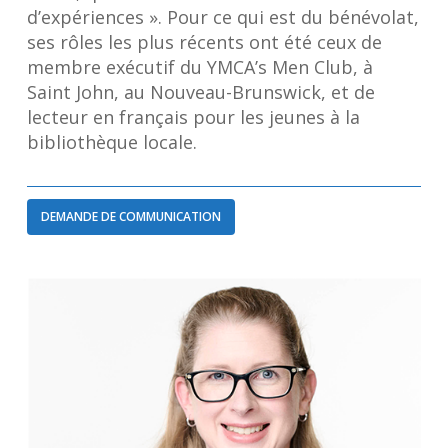
d’expériences ». Pour ce qui est du bénévolat,
ses rôles les plus récents ont été ceux de
membre exécutif du YMCA’s Men Club, à
Saint John, au Nouveau-Brunswick, et de
lecteur en français pour les jeunes à la
bibliothèque locale.
DEMANDE DE COMMUNICATION