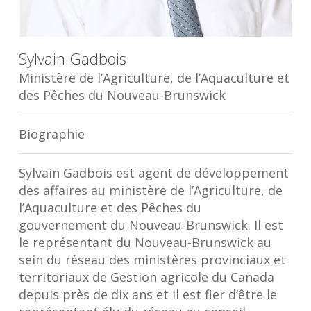
Sylvain Gadbois
Ministère de l’Agriculture, de l’Aquaculture et
des Pêches du Nouveau-Brunswick
Biographie
Sylvain Gadbois est agent de développement
des affaires au ministère de l’Agriculture, de
l’Aquaculture et des Pêches du
gouvernement du Nouveau-Brunswick. Il est
le représentant du Nouveau-Brunswick au
sein du réseau des ministères provinciaux et
territoriaux de Gestion agricole du Canada
depuis près de dix ans et il est fier d’être le