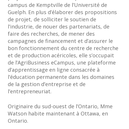
campus de Kemptville de l’Université de
Guelph. En plus d’élaborer des propositions
de projet, de solliciter le soutien de
l’industrie, de nouer des partenariats, de
faire des recherches, de mener des
campagnes de financement et d’assurer le
bon fonctionnement du centre de recherche
et de production acéricoles, elle s’occupait
de l’AgriBusiness eCampus, une plateforme
d’apprentissage en ligne consacrée à
l’éducation permanente dans les domaines
de la gestion d’entreprise et de
l’entrepreneuriat.
Originaire du sud-ouest de l’Ontario, Mme
Watson habite maintenant à Ottawa, en
Ontario.