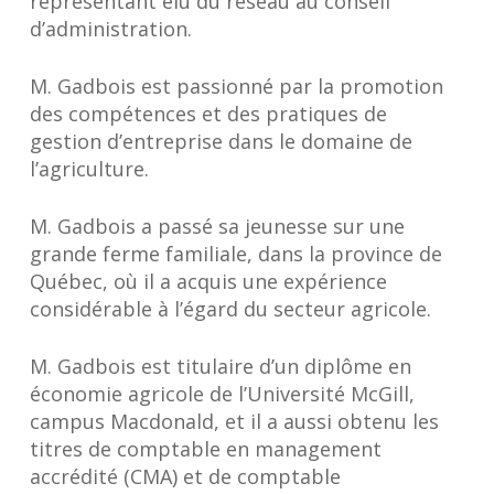
représentant élu du réseau au conseil
d’administration.
M. Gadbois est passionné par la promotion
des compétences et des pratiques de
gestion d’entreprise dans le domaine de
l’agriculture.
M. Gadbois a passé sa jeunesse sur une
grande ferme familiale, dans la province de
Québec, où il a acquis une expérience
considérable à l’égard du secteur agricole.
M. Gadbois est titulaire d’un diplôme en
économie agricole de l’Université McGill,
campus Macdonald, et il a aussi obtenu les
titres de comptable en management
accrédité (CMA) et de comptable