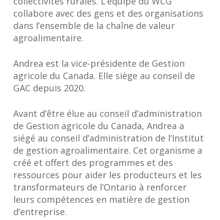
collectivités rurales. L’équipe du WCG
collabore avec des gens et des organisations
dans l’ensemble de la chaîne de valeur
agroalimentaire.
Andrea est la vice-présidente de Gestion
agricole du Canada. Elle siège au conseil de
GAC depuis 2020.
Avant d’être élue au conseil d’administration
de Gestion agricole du Canada, Andrea a
siégé au conseil d’administration de l’Institut
de gestion agroalimentaire. Cet organisme a
créé et offert des programmes et des
ressources pour aider les producteurs et les
transformateurs de l’Ontario à renforcer
leurs compétences en matière de gestion
d’entreprise.