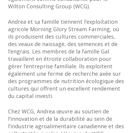
Wilton Consulting Group (WCG).
Andrea et sa famille tiennent l’exploitation
agricole Morning Glory Stream Farming, où
ils produisent des cultures commerciales,
des veaux de naissage, des semences et de
l’engrais. Les membres de la famille Gal
travaillent en étroite collaboration pour
gérer l’entreprise familiale. Ils exploitent
également une ferme de recherche axée sur
des programmes de nutrition écologique des
cultures qui offrent un excellent rendement
du capital investi.
Chez WCG, Andrea œuvre au soutien de
l’innovation et de la durabilité au sein de
l’industrie agroalimentaire canadienne et des