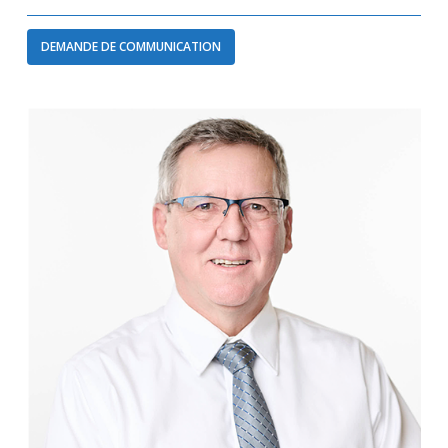
DEMANDE DE COMMUNICATION