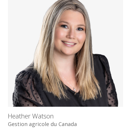
Heather Watson
Gestion agricole du Canada