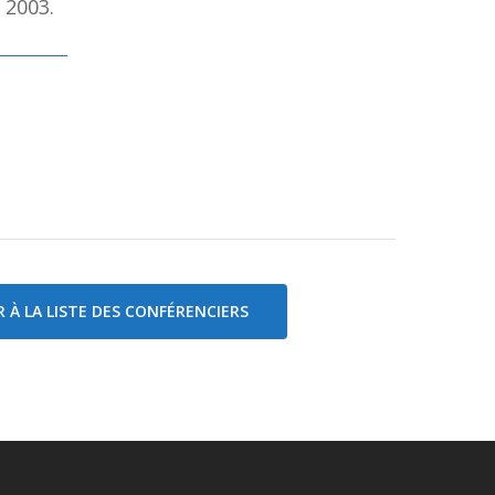
 2003.
 À LA LISTE DES CONFÉRENCIERS