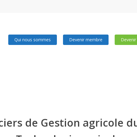
Qui nous sommes
Devenir membre
Devenir
iers de Gestion agricole d